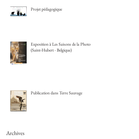
Projet pédagogique
Exposition à Les Saisons de la Photo
(Saint-Hubert - Belgique)
Publication dans Terre Sauvage
Archives