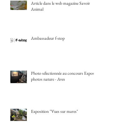
Article dans le web magazine Savoir
Animal
Ambassadeur f-stop
Photo sélectionnée au concours Expos
photos nature - Aves
Exposition "Vues sur mares"