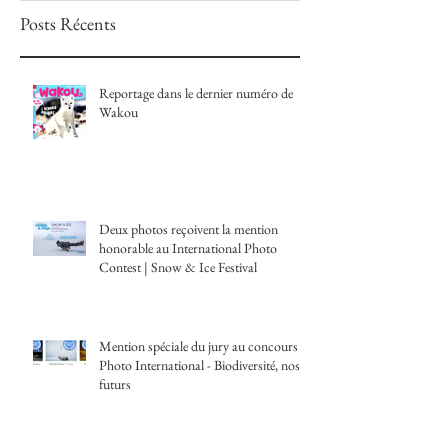
Posts Récents
Reportage dans le dernier numéro de
Wakou
Deux photos reçoivent la mention
honorable au International Photo
Contest | Snow & Ice Festival
Mention spéciale du jury au concours
Photo International - Biodiversité, nos
futurs