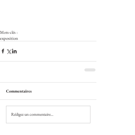
Mots-clés :
exposition
Commentaires
Rédigez un commentaire...