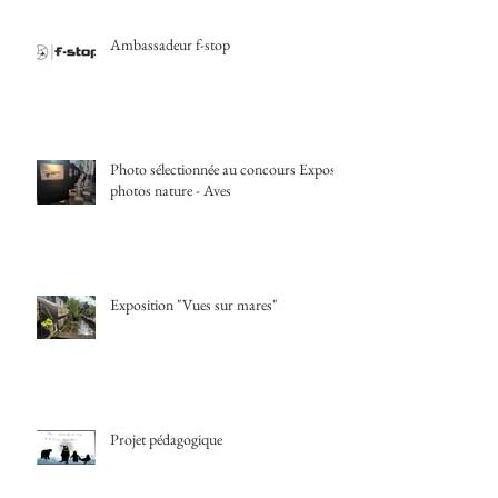
Ambassadeur f-stop
Photo sélectionnée au concours Expos
photos nature - Aves
Exposition "Vues sur mares"
Projet pédagogique