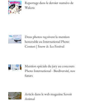
Reportage dans le dernier numéro de
Wakou
Deux photos reçoivent la mention
honorable au International Photo
Contest | Snow & Ice Festival
Mention spéciale du jury au concours
Photo International - Biodiversité, nos
futurs
Article dans le web magazine Savoir
Animal