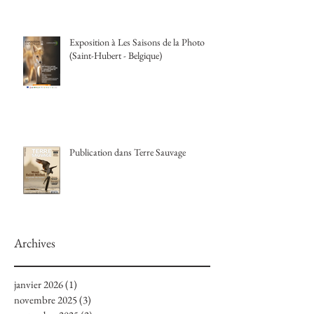
Exposition à Les Saisons de la Photo
(Saint-Hubert - Belgique)
Publication dans Terre Sauvage
Archives
janvier 2026
(1)
1 post
novembre 2025
(3)
3 posts