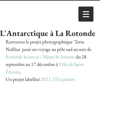
L'Antarctique à La Rotonde
Retrouvez le projet photographique 'Terra 
Nullius' pour un voyage au pôle sud au sein de 
Rotonde Sciences / Mines St-Etienne
 du 28 
septembre au 17 décembre à 
Ville de Saint-
Étienne
.
Un projet labellisé 
2021, l'Été polaire