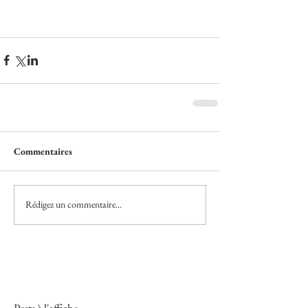
Commentaires
Rédigez un commentaire...
Posts à l'affiche