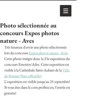
Photo sélectionnée au
concours Expos photos
nature - Aves
Très heureux d'avoir une photo sélectionnée 
lors du concours 
Expos photos nature - Aves
.
Cette photo intègre donc la 23e exposition du 
concours Emotion'Ailes. Cette exposition est 
visible à la Cathédrale Saint-Aubain de la 
Ville 
de Namur (Page officielle)
.
L'exposition est visible jusqu'au 25 septembre!
Si vous êtes dans le coin profitez en, l'entrée est 
gratuite!