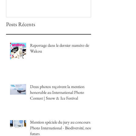
Posts Récents
Reportage dans le dernier numéro de
Wakou
Deux photos reçoivent la mention
honorable au International Photo
Contest | Snow & Ice Festival
Mention spéciale du jury au concours
Photo International - Biodiversité, nos
futurs