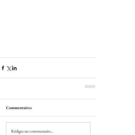
Commentaires
Rédigez un commentaire...