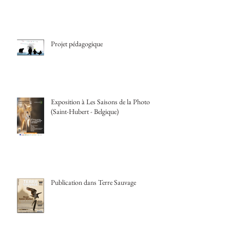
Projet pédagogique
Exposition à Les Saisons de la Photo
(Saint-Hubert - Belgique)
Publication dans Terre Sauvage