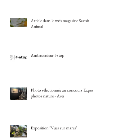
Article dans le web magazine Savoir
Animal
Ambassadeur f-stop
Photo sélectionnée au concours Expos
photos nature - Aves
Exposition "Vues sur mares"