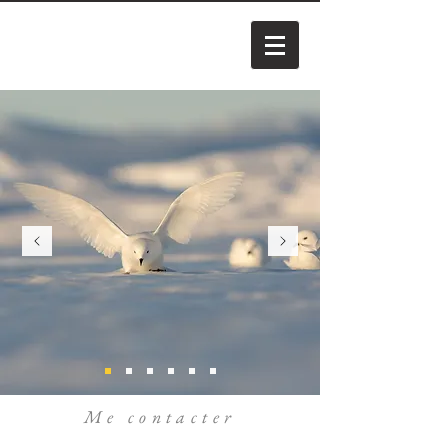
Me contacter