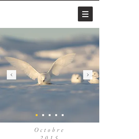
Octobre
2015