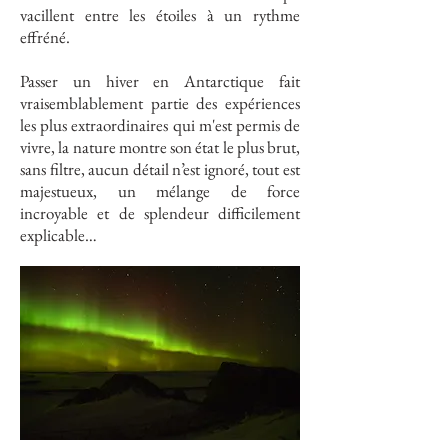
vacillent entre les étoiles à un rythme
effréné.
Passer un hiver en Antarctique fait
vraisemblablement partie des expériences
les plus extraordinaires qui m'est permis de
vivre, la nature montre son état le plus brut,
sans filtre, aucun détail n’est ignoré, tout est
majestueux, un mélange de force
incroyable et de splendeur difficilement
explicable…