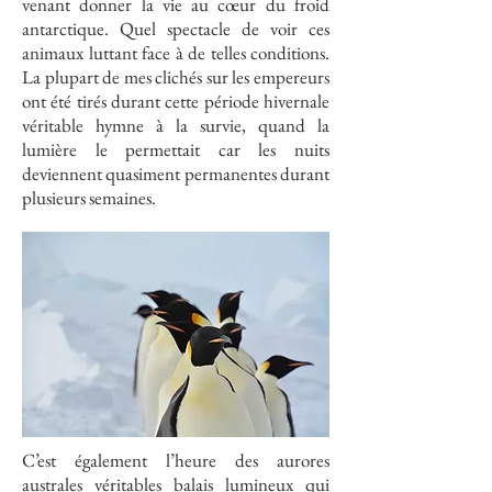
venant donner la vie au cœur du froid
antarctique. Quel spectacle de voir ces
animaux luttant face à de telles conditions.
La plupart de mes clichés sur les empereurs
ont été tirés durant cette période hivernale
véritable hymne à la survie, quand la
lumière le permettait car les nuits
deviennent quasiment permanentes durant
plusieurs semaines.
C’est également l’heure des aurores
australes véritables balais lumineux qui