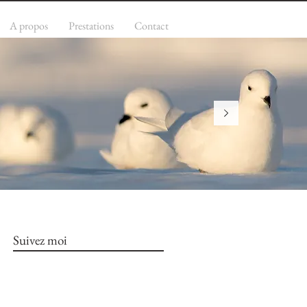
A propos
Prestations
Contact
Suivez moi