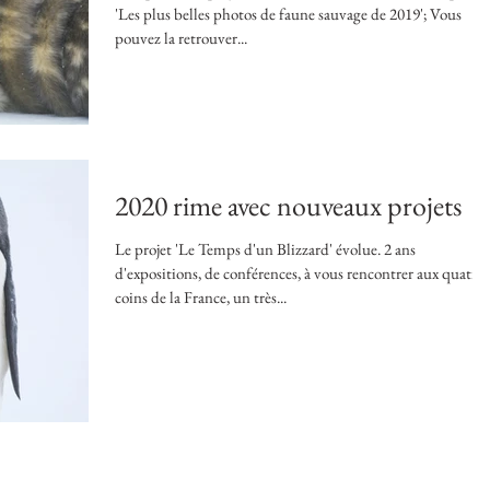
'Les plus belles photos de faune sauvage de 2019'; Vous
pouvez la retrouver...
2020 rime avec nouveaux projets
Le projet 'Le Temps d'un Blizzard' évolue. 2 ans
d'expositions, de conférences, à vous rencontrer aux quatre
coins de la France, un très...