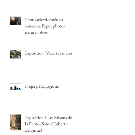
Photo sélectionnée au
concours Expos photos
nature - Aves
Exposition "Vues sur mares"
Projet pédagogique
Exposition à Les Saisons de
la Photo (Saint-Hubert -
Belgique)