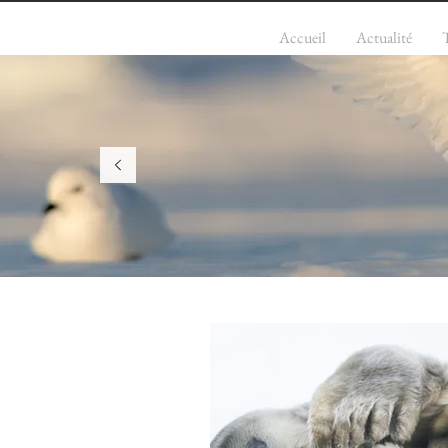
Accueil
Actualité