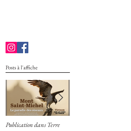
le
Posts à l'affiche
Publication dans Terre
Publication dans