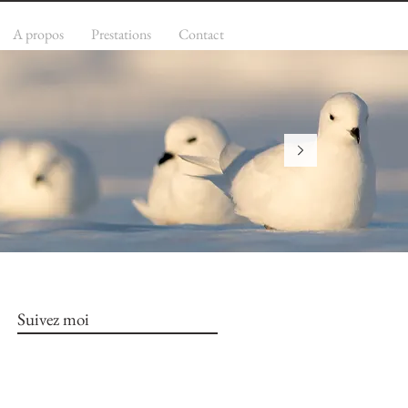
A propos
Prestations
Contact
Suivez moi