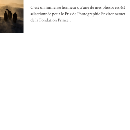
C'est un immense honneur qu'une de mes photos est été
sélectionnée pour le Prix de Photographie Environnementa
de la Fondation Prince...