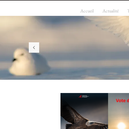
Accueil
Actualité