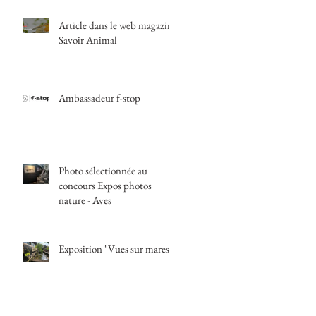
Article dans le web magazine
Savoir Animal
Ambassadeur f-stop
Photo sélectionnée au
concours Expos photos
nature - Aves
Exposition "Vues sur mares"