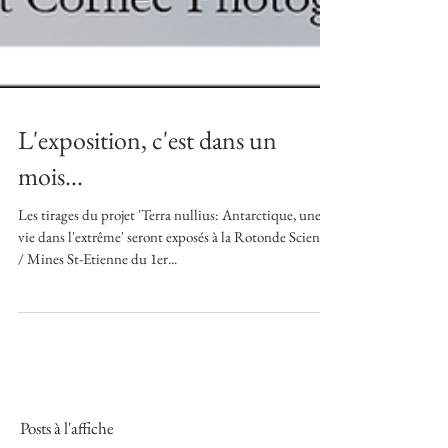
L'exposition, c'est dans un
mois...
Les tirages du projet 'Terra nullius: Antarctique, une
vie dans l'extrême' seront exposés à la Rotonde Sciences
/ Mines St-Etienne du 1er...