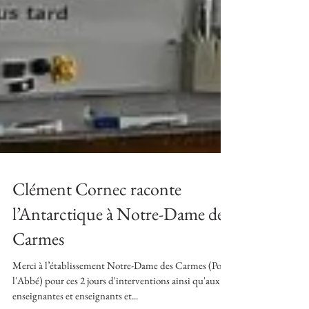
Clément Cornec raconte
l’Antarctique à Notre-Dame des
Carmes