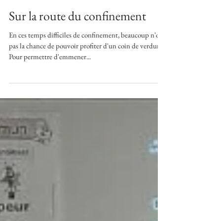
Sur la route du confinement
En ces temps difficiles de confinement, beaucoup n'ont
pas la chance de pouvoir profiter d'un coin de verdure.
Pour permettre d'emmener...