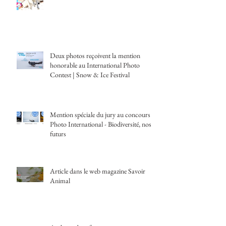
Reportage dans le dernier numéro de
Wakou
Deux photos reçoivent la mention
honorable au International Photo
Contest | Snow & Ice Festival
Mention spéciale du jury au concours
Photo International - Biodiversité, nos
futurs
Article dans le web magazine Savoir
Animal