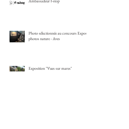
Ambassadeur f-stop
Photo sélectionnée au concours Expos
photos nature - Aves
Exposition "Vues sur mares"
Projet pédagogique