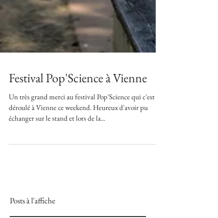
Festival Pop'Science à Vienne
Un très grand merci au festival Pop'Science qui c'est
déroulé à Vienne ce weekend. Heureux d'avoir pu
échanger sur le stand et lors de la...