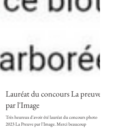
Lauréat du concours La preuve
par l'Image