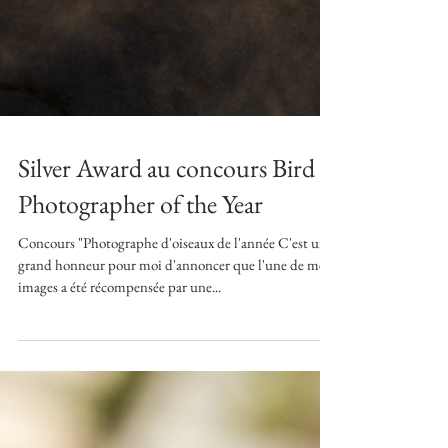
Silver Award au concours Bird
Photographer of the Year
Concours "Photographe d'oiseaux de l'année C'est un
grand honneur pour moi d'annoncer que l'une de mes
images a été récompensée par une...