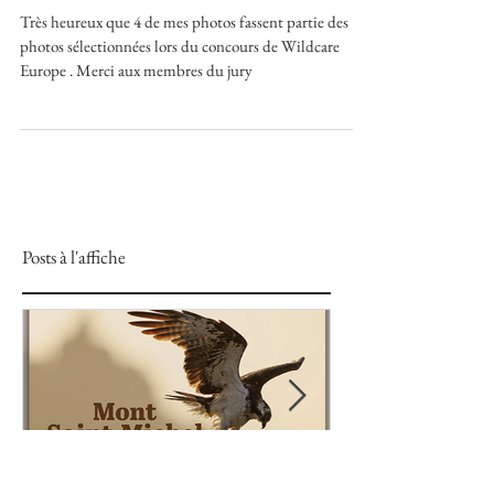
4 Photos sélectionnées au
concours Wildcare
Très heureux que 4 de mes photos fassent partie des
photos sélectionnées lors du concours de Wildcare
Europe . Merci aux membres du jury
Posts à l'affiche