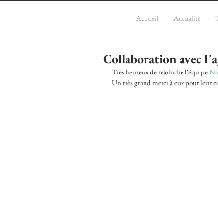
Accueil
Actualité
Collaboration avec l
Très heureux de rejoindre l'équipe 
Na
Un très grand merci à eux pour leur co