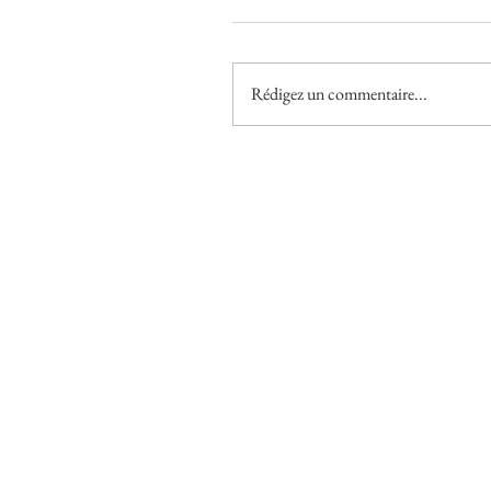
Rédigez un commentaire...