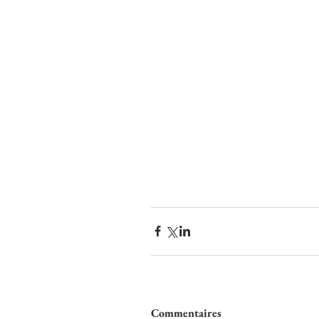
Commentaires