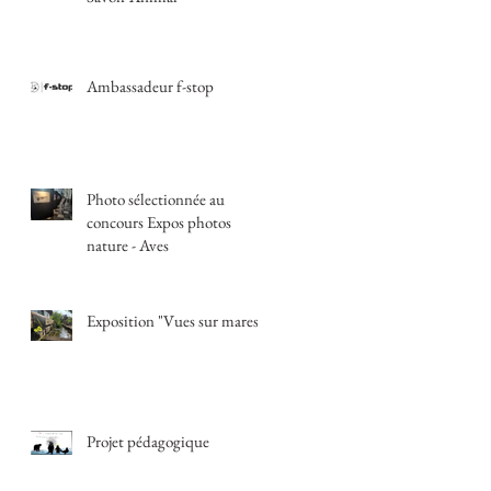
Ambassadeur f-stop
Photo sélectionnée au
concours Expos photos
nature - Aves
Exposition "Vues sur mares"
Projet pédagogique