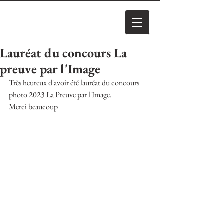
Lauréat du concours La
preuve par l'Image
Très heureux d'avoir été lauréat du concours 
photo 2023 La Preuve par l'Image.
Merci beaucoup