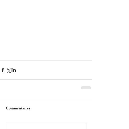
Commentaires