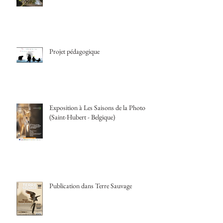
Projet pédagogique
Exposition à Les Saisons de la Photo
(Saint-Hubert - Belgique)
Publication dans Terre Sauvage