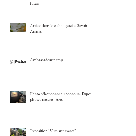
futurs
Article dans le web magazine Savoir
Animal
Ambassadeur f-stop
Photo sélectionnée au concours Expos
photos nature - Aves
Exposition "Vues sur mares"