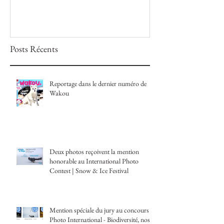
Posts Récents
Reportage dans le dernier numéro de
Wakou
Deux photos reçoivent la mention
honorable au International Photo
Contest | Snow & Ice Festival
Mention spéciale du jury au concours
Photo International - Biodiversité, nos