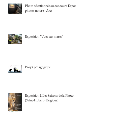
Photo sélectionnée au concours Expos
photos nature - Aves
Exposition "Vues sur mares"
Projet pédagogique
Exposition à Les Saisons de la Photo
(Saint-Hubert - Belgique)