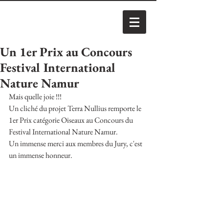
Un 1er Prix au Concours
Festival International
Nature Namur
Mais quelle joie !!!
Un cliché du projet Terra Nullius remporte le 
1er Prix catégorie Oiseaux au Concours du 
Festival International Nature Namur.
Un immense merci aux membres du Jury, c'est 
un immense honneur.