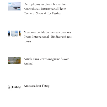
Deux photos reçoivent la mention
honorable au International Photo
Contest | Snow & Ice Festival
Mention spéciale du jury au concours
Photo International - Biodiversité, nos
futurs
Article dans le web magazine Savoir
Animal
Ambassadeur f-stop