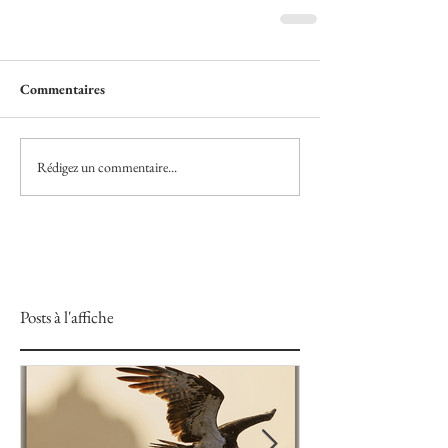
Commentaires
Rédigez un commentaire...
Posts à l'affiche