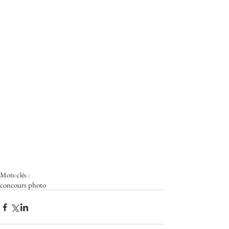
Mots-clés :
concours photo